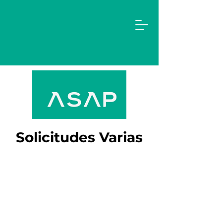
Solicitudes Varias