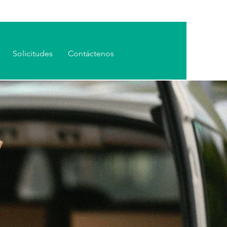
Solicitudes
Contáctenos